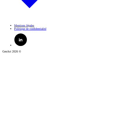
Mentions légales
Politique de confidentialité
GenAct 2026 ©