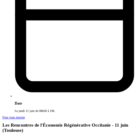
Date
Le jeudi 11 juin de 08h30 à 19h
Pour vous inscrire
Les Rencontres de l'Économie Régénérative Occitanie - 11 juin
(Toulouse)